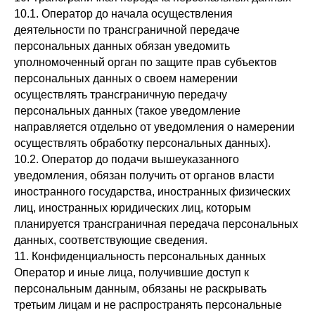
10.1. Оператор до начала осуществления
деятельности по трансграничной передаче
персональных данных обязан уведомить
уполномоченный орган по защите прав субъектов
персональных данных о своем намерении
осуществлять трансграничную передачу
персональных данных (такое уведомление
направляется отдельно от уведомления о намерении
осуществлять обработку персональных данных).
10.2. Оператор до подачи вышеуказанного
уведомления, обязан получить от органов власти
иностранного государства, иностранных физических
лиц, иностранных юридических лиц, которым
планируется трансграничная передача персональных
данных, соответствующие сведения.
11. Конфиденциальность персональных данных
Оператор и иные лица, получившие доступ к
персональным данным, обязаны не раскрывать
третьим лицам и не распространять персональные