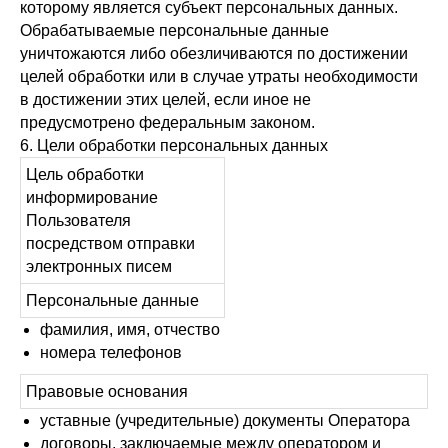
которому является субъект персональных данных.
Обрабатываемые персональные данные
уничтожаются либо обезличиваются по достижении
целей обработки или в случае утраты необходимости
в достижении этих целей, если иное не
предусмотрено федеральным законом.
6. Цели обработки персональных данных
Цель обработки
информирование
Пользователя
посредством отправки
электронных писем
Персональные данные
фамилия, имя, отчество
номера телефонов
Правовые основания
уставные (учредительные) документы Оператора
договоры, заключаемые между оператором и