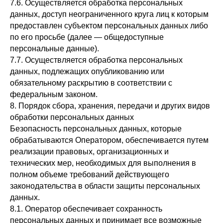
7.6. Осуществляется обработка персональных
данных, доступ неограниченного круга лиц к которым
предоставлен субъектом персональных данных либо
по его просьбе (далее — общедоступные
персональные данные).
7.7. Осуществляется обработка персональных
данных, подлежащих опубликованию или
обязательному раскрытию в соответствии с
федеральным законом.
8. Порядок сбора, хранения, передачи и других видов
обработки персональных данных
Безопасность персональных данных, которые
обрабатываются Оператором, обеспечивается путем
реализации правовых, организационных и
технических мер, необходимых для выполнения в
полном объеме требований действующего
законодательства в области защиты персональных
данных.
8.1. Оператор обеспечивает сохранность
персональных данных и принимает все возможные