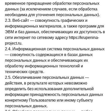
временное прекращение обработки персональных
данных (за исключением случаев, если обработка
необходима для уточнения персональных данных).
2.3. Веб-сайт — совокупность графических и
информационных материалов, а также программ для
ЭВМ и баз данных, обеспечивающих их доступность в
сети интернет по сетевому адресу https://krupenina-
project.ru.
2.4. Информационная система персональных данных
— совокупность содержащихся в базах данных
персональных данных и обеспечивающих их
обработку информационных технологий и
технических средств.
2.5. Обезличивание персональных данных —
действия, в результате которых невозможно
определить без использования дополнительной
информации принадлежность персональных данных
конкретному Пользователю или иному субъекту
персональных данных.