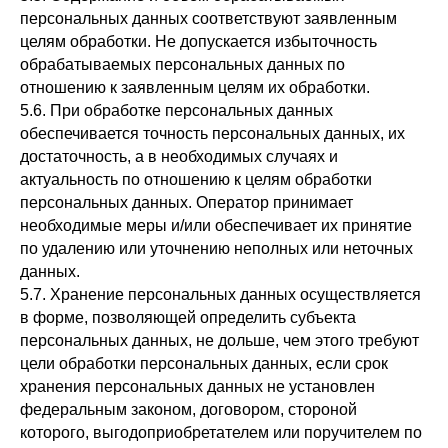
персональных данных соответствуют заявленным
целям обработки. Не допускается избыточность
обрабатываемых персональных данных по
отношению к заявленным целям их обработки.
5.6. При обработке персональных данных
обеспечивается точность персональных данных, их
достаточность, а в необходимых случаях и
актуальность по отношению к целям обработки
персональных данных. Оператор принимает
необходимые меры и/или обеспечивает их принятие
по удалению или уточнению неполных или неточных
данных.
5.7. Хранение персональных данных осуществляется
в форме, позволяющей определить субъекта
персональных данных, не дольше, чем этого требуют
цели обработки персональных данных, если срок
хранения персональных данных не установлен
федеральным законом, договором, стороной
которого, выгодоприобретателем или поручителем по