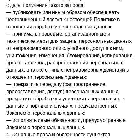
с даты получения такого запроса;
— публиковать или иным образом обеспечивать
неограниченный доступ к настоящей Политике в
отношении обработки персональных данных;
— принимать правовые, организационные и
технические меры для защиты персональных данных
от неправомерного или случайного доступа к ним,
уничтожения, изменения, блокирования, копирования,
предоставления, распространения персональных
данных, а также от иных неправомерных действий в
отношении персональных данных;
— прекратить передачу (распространение,
предоставление, доступ) персональных данных,
прекратить обработку и уничтожить персональные
данные в порядке и случаях, предусмотренных
Законом о персональных данных;
— исполнять иные обязанности, предусмотренные
Законом о персональных данных.
4. Основные права и обязанности субъектов