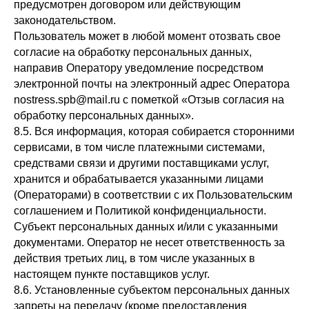
предусмотрен договором или действующим
законодательством.
Пользователь может в любой момент отозвать свое
согласие на обработку персональных данных,
направив Оператору уведомление посредством
электронной почты на электронный адрес Оператора
nostress.spb@mail.ru с пометкой «Отзыв согласия на
обработку персональных данных».
8.5. Вся информация, которая собирается сторонними
сервисами, в том числе платежными системами,
средствами связи и другими поставщиками услуг,
хранится и обрабатывается указанными лицами
(Операторами) в соответствии с их Пользовательским
соглашением и Политикой конфиденциальности.
Субъект персональных данных и/или с указанными
документами. Оператор не несет ответственность за
действия третьих лиц, в том числе указанных в
настоящем пункте поставщиков услуг.
8.6. Установленные субъектом персональных данных
запреты на передачу (кроме предоставления