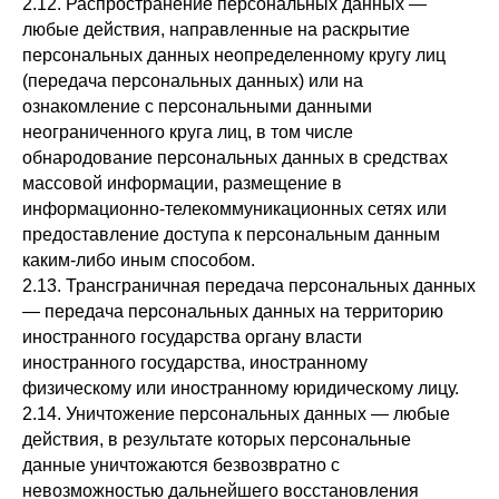
2.12. Распространение персональных данных —
любые действия, направленные на раскрытие
персональных данных неопределенному кругу лиц
(передача персональных данных) или на
ознакомление с персональными данными
неограниченного круга лиц, в том числе
обнародование персональных данных в средствах
массовой информации, размещение в
информационно-телекоммуникационных сетях или
предоставление доступа к персональным данным
каким-либо иным способом.
2.13. Трансграничная передача персональных данных
— передача персональных данных на территорию
иностранного государства органу власти
иностранного государства, иностранному
физическому или иностранному юридическому лицу.
2.14. Уничтожение персональных данных — любые
действия, в результате которых персональные
данные уничтожаются безвозвратно с
невозможностью дальнейшего восстановления