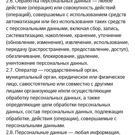
2.6. Обработка персональных данных — любое
действие (операция) или совокупность действий
(операций), совершаемых с использованием средств
автоматизации или без использования таких средств
с персональными данными, включая сбор, запись,
систематизацию, накопление, хранение, уточнение
(обновление, изменение), извлечение, использование,
передачу (распространение, предоставление, доступ),
обезличивание, блокирование, удаление,
уничтожение персональных данных.
2.7. Оператор — государственный орган,
муниципальный орган, юридическое или физическое
лицо, самостоятельно или совместно с другими
лицами организующие и/или осуществляющие
обработку персональных данных, а также
определяющие цели обработки персональных
данных, состав персональных данных, подлежащих
обработке, действия (операции), совершаемые с
персональными данными.
2.8. Персональные данные — любая информация,