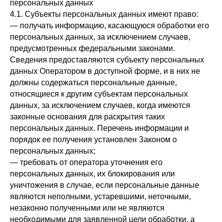
персональных данных
4.1. Субъекты персональных данных имеют право:
— получать информацию, касающуюся обработки его
персональных данных, за исключением случаев,
предусмотренных федеральными законами.
Сведения предоставляются субъекту персональных
данных Оператором в доступной форме, и в них не
должны содержаться персональные данные,
относящиеся к другим субъектам персональных
данных, за исключением случаев, когда имеются
законные основания для раскрытия таких
персональных данных. Перечень информации и
порядок ее получения установлен Законом о
персональных данных;
— требовать от оператора уточнения его
персональных данных, их блокирования или
уничтожения в случае, если персональные данные
являются неполными, устаревшими, неточными,
незаконно полученными или не являются
необходимыми для заявленной цели обработки, а