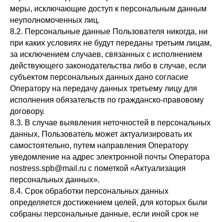
меры, исключающие доступ к персональным данным
неуполномоченных лиц.
8.2. Персональные данные Пользователя никогда, ни
при каких условиях не будут переданы третьим лицам,
за исключением случаев, связанных с исполнением
действующего законодательства либо в случае, если
субъектом персональных данных дано согласие
Оператору на передачу данных третьему лицу для
исполнения обязательств по гражданско-правовому
договору.
8.3. В случае выявления неточностей в персональных
данных, Пользователь может актуализировать их
самостоятельно, путем направления Оператору
уведомление на адрес электронной почты Оператора
nostress.spb@mail.ru с пометкой «Актуализация
персональных данных».
8.4. Срок обработки персональных данных
определяется достижением целей, для которых были
собраны персональные данные, если иной срок не