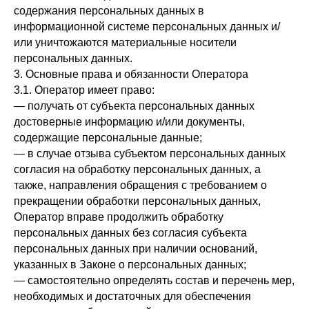
содержания персональных данных в
информационной системе персональных данных и/
или уничтожаются материальные носители
персональных данных.
3. Основные права и обязанности Оператора
3.1. Оператор имеет право:
— получать от субъекта персональных данных
достоверные информацию и/или документы,
содержащие персональные данные;
— в случае отзыва субъектом персональных данных
согласия на обработку персональных данных, а
также, направления обращения с требованием о
прекращении обработки персональных данных,
Оператор вправе продолжить обработку
персональных данных без согласия субъекта
персональных данных при наличии оснований,
указанных в Законе о персональных данных;
— самостоятельно определять состав и перечень мер,
необходимых и достаточных для обеспечения