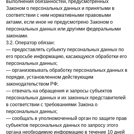
выполнения обязанностей, предусмотренных
Законом о персональных данных и принятыми в
соответствии с ним нормативными правовыми
актами, если иное не предусмотрено Законом о
персональных данных или другими федеральными
законами.
3.2. Оператор обязан:
— предоставлять субъекту персональных данных по
его просьбе информацию, касающуюся обработки его
персональных данных;
— организовывать обработку персональных данных в
порядке, установленном действующим
законодательством РФ;
— отвечать на обращения и запросы субъектов
персональных данных и их законных представителей
в соответствии с требованиями Закона о
персональных данных;
— сообщать в уполномоченный орган по защите прав
субъектов персональных данных по запросу этого
органа необходимую информацию в течение 10 дней