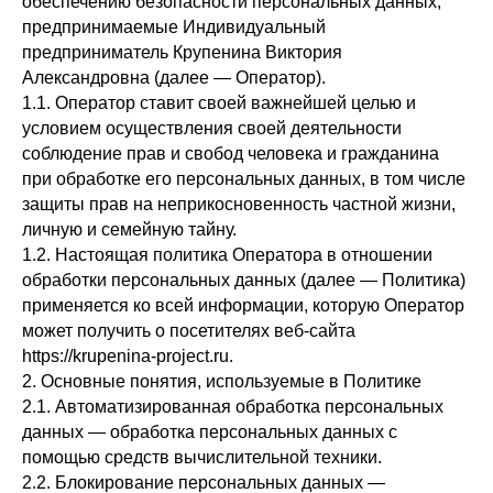
обеспечению безопасности персональных данных,
предпринимаемые Индивидуальный
предприниматель Крупенина Виктория
Александровна (далее — Оператор).
1.1. Оператор ставит своей важнейшей целью и
условием осуществления своей деятельности
соблюдение прав и свобод человека и гражданина
при обработке его персональных данных, в том числе
защиты прав на неприкосновенность частной жизни,
личную и семейную тайну.
1.2. Настоящая политика Оператора в отношении
обработки персональных данных (далее — Политика)
применяется ко всей информации, которую Оператор
может получить о посетителях веб-сайта
https://krupenina-project.ru.
2. Основные понятия, используемые в Политике
2.1. Автоматизированная обработка персональных
данных — обработка персональных данных с
помощью средств вычислительной техники.
2.2. Блокирование персональных данных —