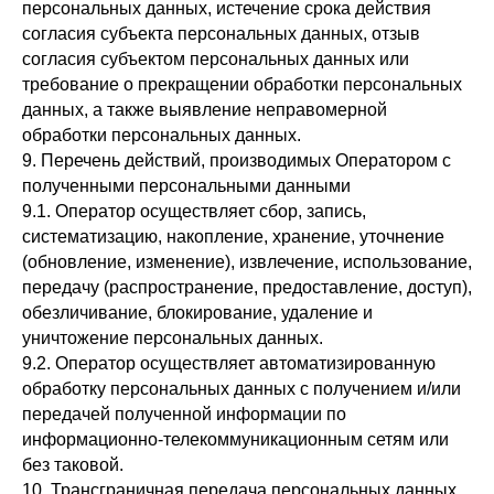
персональных данных, истечение срока действия
согласия субъекта персональных данных, отзыв
согласия субъектом персональных данных или
требование о прекращении обработки персональных
данных, а также выявление неправомерной
обработки персональных данных.
9. Перечень действий, производимых Оператором с
полученными персональными данными
9.1. Оператор осуществляет сбор, запись,
систематизацию, накопление, хранение, уточнение
(обновление, изменение), извлечение, использование,
передачу (распространение, предоставление, доступ),
обезличивание, блокирование, удаление и
уничтожение персональных данных.
9.2. Оператор осуществляет автоматизированную
обработку персональных данных с получением и/или
передачей полученной информации по
информационно-телекоммуникационным сетям или
без таковой.
10. Трансграничная передача персональных данных