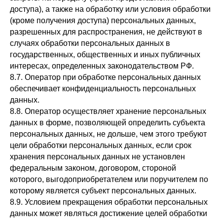
доступа), а также на обработку или условия обработки
(кроме получения доступа) персональных данных,
разрешенных для распространения, не действуют в
случаях обработки персональных данных в
государственных, общественных и иных публичных
интересах, определенных законодательством РФ.
8.7. Оператор при обработке персональных данных
обеспечивает конфиденциальность персональных
данных.
8.8. Оператор осуществляет хранение персональных
данных в форме, позволяющей определить субъекта
персональных данных, не дольше, чем этого требуют
цели обработки персональных данных, если срок
хранения персональных данных не установлен
федеральным законом, договором, стороной
которого, выгодоприобретателем или поручителем по
которому является субъект персональных данных.
8.9. Условием прекращения обработки персональных
данных может являться достижение целей обработки