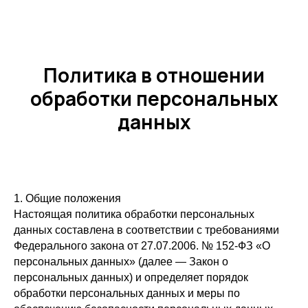
Политика в отношении
обработки персональных
данных
1. Общие положения
Настоящая политика обработки персональных
данных составлена в соответствии с требованиями
Федерального закона от 27.07.2006. № 152-ФЗ «О
персональных данных» (далее — Закон о
персональных данных) и определяет порядок
обработки персональных данных и меры по