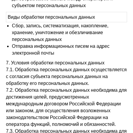
субъектом персональных данных
Виды обработки персональных данных
Сбор, запись, систематизация, накопление,
хранение, уничтожение и обезличивание
персональных данных
Отправка информационных писем на адрес
электронной почты
7. Условия обработки персональных данных
7.1. Обработка персональных данных осуществляется
с согласия субъекта персональных данных на
обработку его персональных данных.
7.2. Обработка персональных данных необходима для
достижения целей, предусмотренных
международным договором Российской Федерации
или законом, для осуществления возложенных
законодательством Российской Федерации на
оператора функций, полномочий и обязанностей.
7.3. Обработка персональных данных необходима для