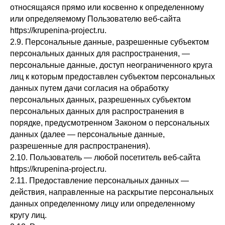
относящаяся прямо или косвенно к определенному
или определяемому Пользователю веб-сайта
https://krupenina-project.ru.
2.9. Персональные данные, разрешенные субъектом
персональных данных для распространения, —
персональные данные, доступ неограниченного круга
лиц к которым предоставлен субъектом персональных
данных путем дачи согласия на обработку
персональных данных, разрешенных субъектом
персональных данных для распространения в
порядке, предусмотренном Законом о персональных
данных (далее — персональные данные,
разрешенные для распространения).
2.10. Пользователь — любой посетитель веб-сайта
https://krupenina-project.ru.
2.11. Предоставление персональных данных —
действия, направленные на раскрытие персональных
данных определенному лицу или определенному
кругу лиц.