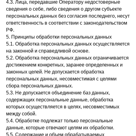
4.3. Лица, передавшие Оператору недостоверные
сведения о себе, либо сведения о другом субъекте
персональных данных без согласия последнего, несут
ответственность в соответствии с законодательством
РФ.
5. Принципы обработки персональных данных
5.1. Обработка персональных данных осуществляется
на законной и справедливой основе.
5.2. Обработка персональных данных ограничивается
достижением конкретных, заранее определенных и
законных целей. Не допускается обработка
персональных данных, несовместимая с целями
сбора персональных данных.
5.3. Не допускается объединение баз данных,
содержащих персональные данные, обработка
которых осуществляется в целях, несовместимых
между собой.
5.4. Обработке подлежат только персональные
данные, которые отвечают целям их обработки.
5.5. Содержание и объем обрабатываемых