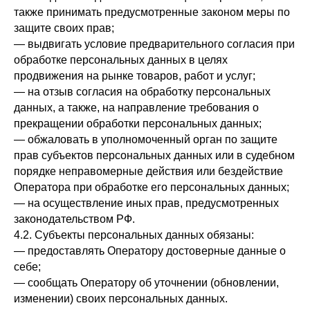
также принимать предусмотренные законом меры по
защите своих прав;
— выдвигать условие предварительного согласия при
обработке персональных данных в целях
продвижения на рынке товаров, работ и услуг;
— на отзыв согласия на обработку персональных
данных, а также, на направление требования о
прекращении обработки персональных данных;
— обжаловать в уполномоченный орган по защите
прав субъектов персональных данных или в судебном
порядке неправомерные действия или бездействие
Оператора при обработке его персональных данных;
— на осуществление иных прав, предусмотренных
законодательством РФ.
4.2. Субъекты персональных данных обязаны:
— предоставлять Оператору достоверные данные о
себе;
— сообщать Оператору об уточнении (обновлении,
изменении) своих персональных данных.