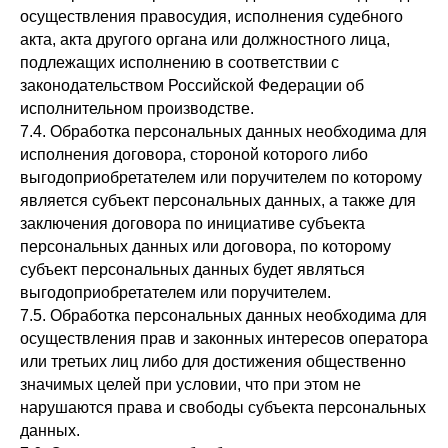
осуществления правосудия, исполнения судебного
акта, акта другого органа или должностного лица,
подлежащих исполнению в соответствии с
законодательством Российской Федерации об
исполнительном производстве.
7.4. Обработка персональных данных необходима для
исполнения договора, стороной которого либо
выгодоприобретателем или поручителем по которому
является субъект персональных данных, а также для
заключения договора по инициативе субъекта
персональных данных или договора, по которому
субъект персональных данных будет являться
выгодоприобретателем или поручителем.
7.5. Обработка персональных данных необходима для
осуществления прав и законных интересов оператора
или третьих лиц либо для достижения общественно
значимых целей при условии, что при этом не
нарушаются права и свободы субъекта персональных
данных.