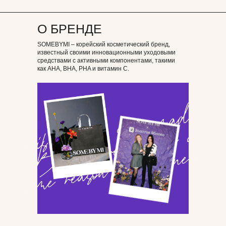
О БРЕНДЕ
SOMEBYMI – корейский косметический бренд,
известный своими инновационными уходовыми
средствами с активными компонентами, такими
как AHA, BHA, PHA и витамин C.