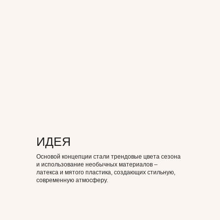
ИДЕЯ
Основой концепции стали трендовые цвета сезона
и использование необычных материалов –
латекса и мятого пластика, создающих стильную,
современную атмосферу.