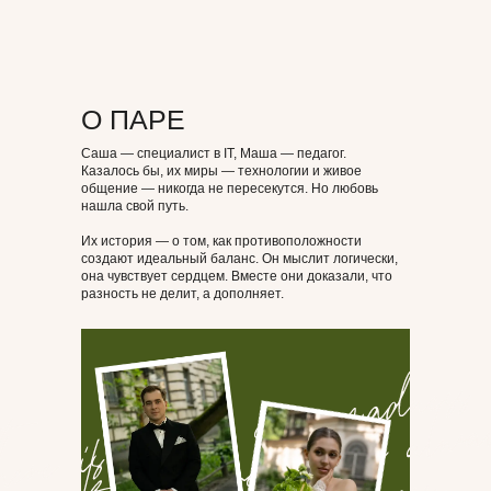
О ПАРЕ
Саша — специалист в IT, Маша — педагог.
Казалось бы, их миры — технологии и живое
общение — никогда не пересекутся. Но любовь
нашла свой путь.
Их история — о том, как противоположности
создают идеальный баланс. Он мыслит логически,
она чувствует сердцем. Вместе они доказали, что
разность не делит, а дополняет.