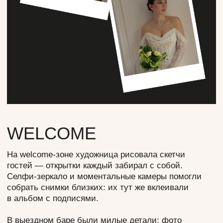
ПРОГРАММА
МЕРОПРИЯТИЯ