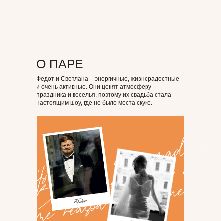
О ПАРЕ
Федот и Светлана – энергичные, жизнерадостные
и очень активные. Они ценят атмосферу
праздника и веселья, поэтому их свадьба стала
настоящим шоу, где не было места скуке.