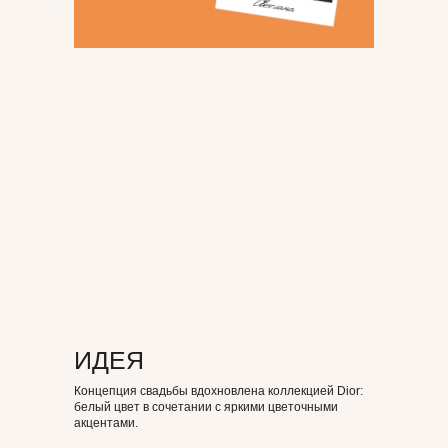
ИДЕЯ
Концепция свадьбы вдохновлена коллекцией Dior:
белый цвет в сочетании с яркими цветочными
акцентами.