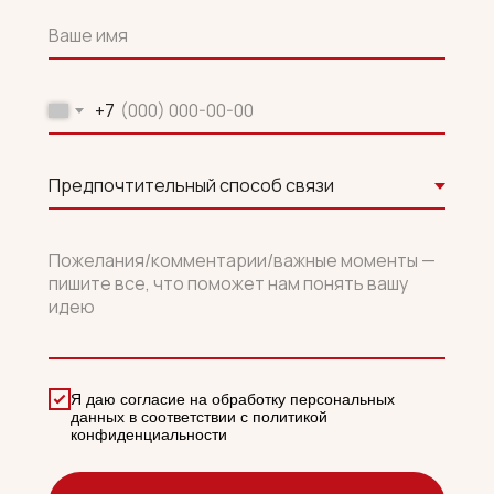
+7
Я даю согласие на обработку персональных
данных в соответствии с политикой
конфиденциальности