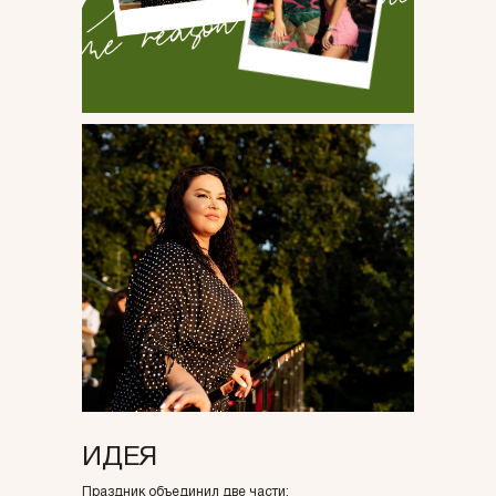
ИДЕЯ
Праздник объединил две части: