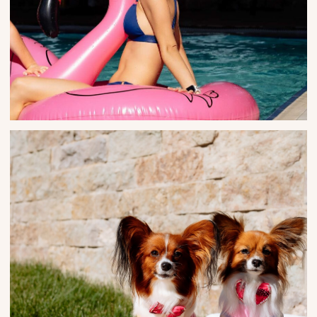
ЗАВЕРШЕНИЕ