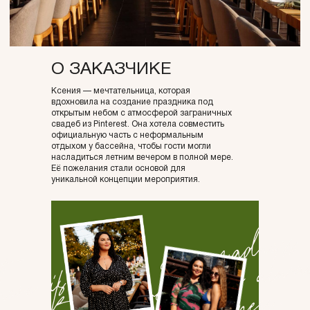
О ЗАКАЗЧИКЕ
Ксения — мечтательница, которая
вдохновила на создание праздника под
открытым небом с атмосферой заграничных
свадеб из Pinterest. Она хотела совместить
официальную часть с неформальным
отдыхом у бассейна, чтобы гости могли
насладиться летним вечером в полной мере.
Её пожелания стали основой для
уникальной концепции мероприятия.