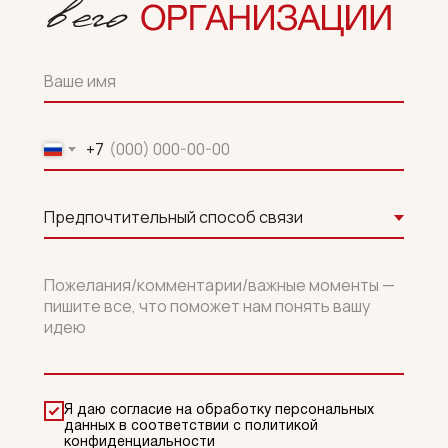
+7
Я даю согласие на обработку персональных
данных в соответствии с политикой
конфиденциальности