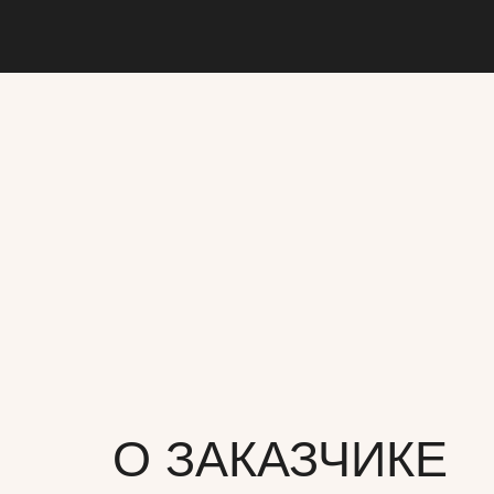
О ЗАКАЗЧИКЕ