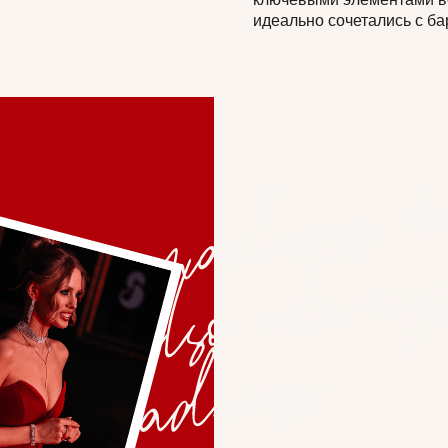
идеально сочетались с б