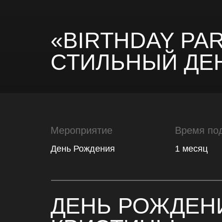
«BIRTHDAY PAR
СТИЛЬНЫЙ ДЕ
Мероприятие
Время по
День Рождения
1 месяц
ДЕНЬ РОЖДЕН