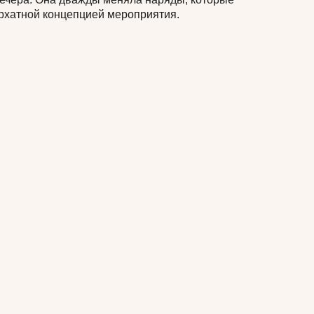
архатной концепцией мероприятия.