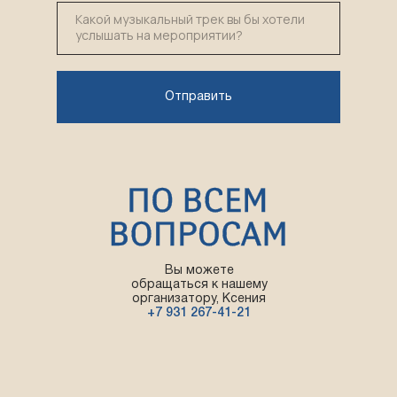
Отправить
Вы можете
обращаться к нашему
организатору, Ксения
+7 931 267-41-21