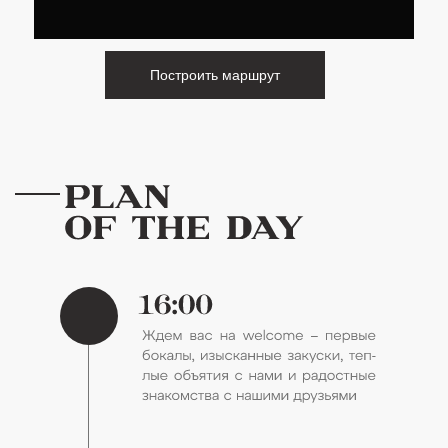
Построить маршрут