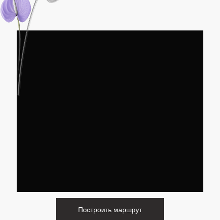
Построить маршрут